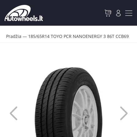
Pradžia
—
185/65R14 TOYO PCR NANOENERGY 3 86T CCB69