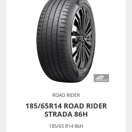
ROAD RIDER
185/65R14 ROAD RIDER
STRADA 86H
185/65 R14 86H