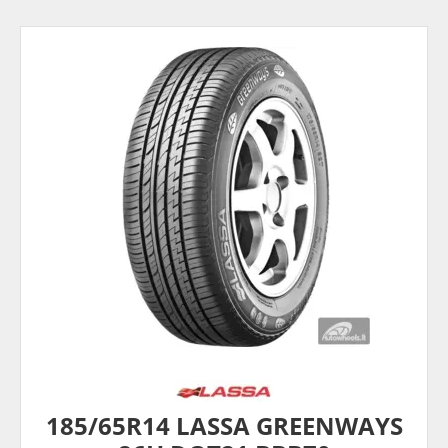
185/65R14 LASSA GREENWAYS