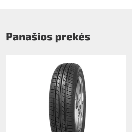
Panašios prekės