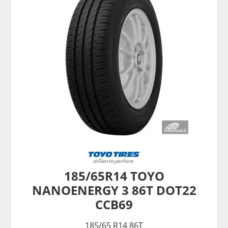
185/65R14 TOYO
NANOENERGY 3 86T DOT22
CCB69
185/65 R14 86T