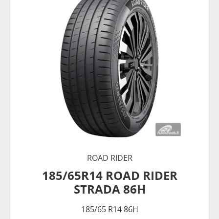
ROAD RIDER
185/65R14 ROAD RIDER
STRADA 86H
185/65 R14 86H