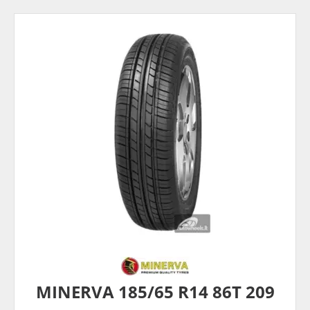
MINERVA 185/65 R14 86T 209