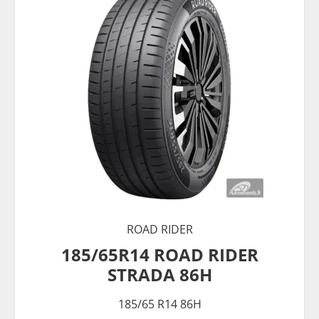
ROAD RIDER
185/65R14 ROAD RIDER
STRADA 86H
185/65 R14 86H