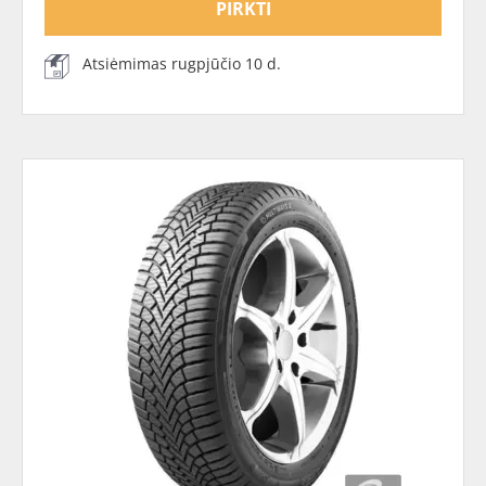
PIRKTI
Atsiėmimas rugpjūčio 10 d.