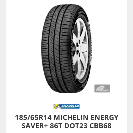
185/65R14 MICHELIN ENERGY
SAVER+ 86T DOT23 CBB68