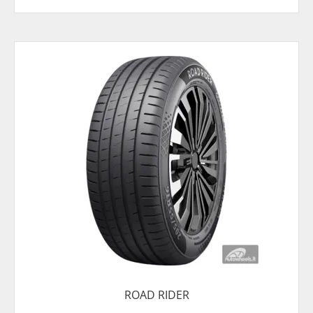
ROAD RIDER