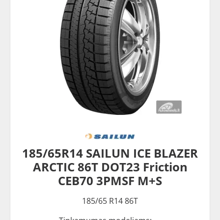
185/65R14 SAILUN ICE BLAZER
ARCTIC 86T DOT23 Friction
CEB70 3PMSF M+S
185/65 R14 86T