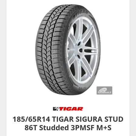
185/65R14 TIGAR SIGURA STUD
86T Studded 3PMSF M+S