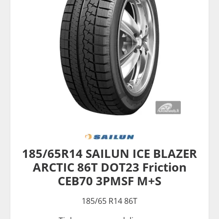
185/65R14 SAILUN ICE BLAZER
ARCTIC 86T DOT23 Friction
CEB70 3PMSF M+S
185/65 R14 86T