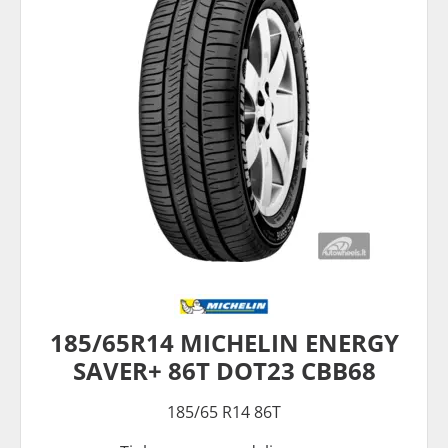
185/65R14 MICHELIN ENERGY
SAVER+ 86T DOT23 CBB68
185/65 R14 86T