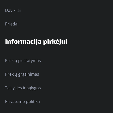
Davikliai
Priedai
Informacija pirkėjui
Prekių pristatymas
Prekių grąžinimas
Taisyklės ir sąlygos
Privatumo politika