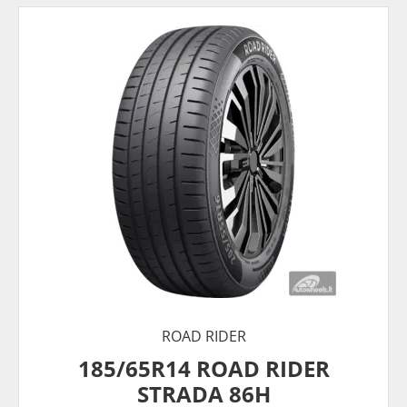
ROAD RIDER
185/65R14 ROAD RIDER
STRADA 86H