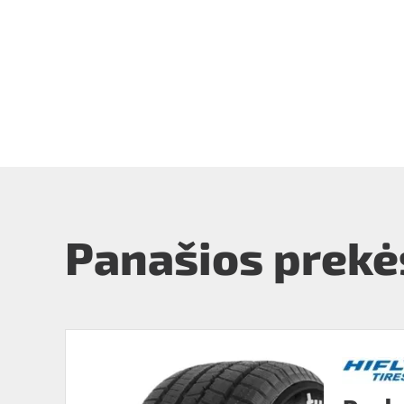
Panašios prekė