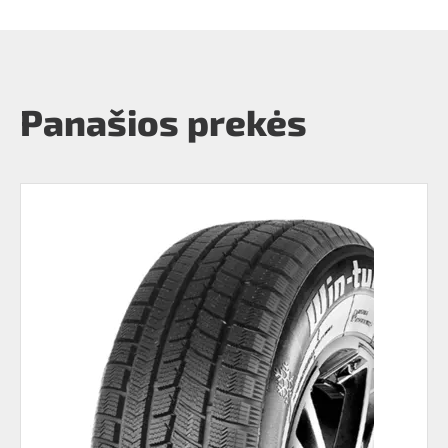
Panašios prekės