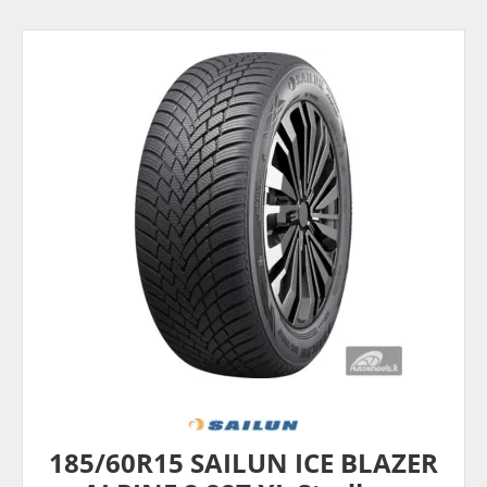
185/60R15 SAILUN ICE BLAZER