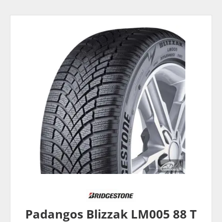
Padangos Blizzak LM005 88 T