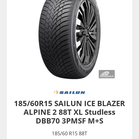
185/60R15 SAILUN ICE BLAZER
ALPINE 2 88T XL Studless
DBB70 3PMSF M+S
185/60 R15 88T