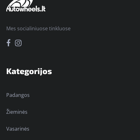
Mes socialiniuose tinkluose
Kategorijos
Padangos
Žieminės
Vasarinės