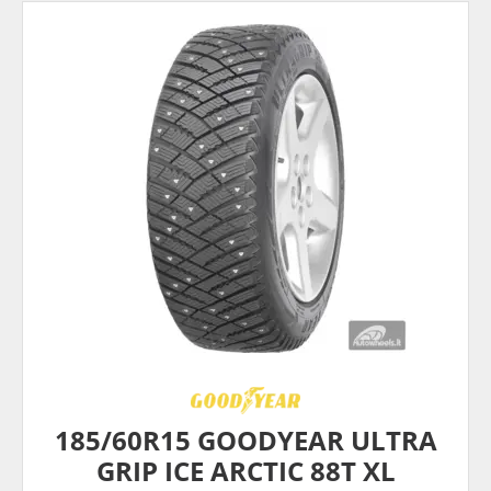
185/60R15 GOODYEAR ULTRA
GRIP ICE ARCTIC 88T XL