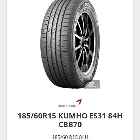
185/60R15 KUMHO ES31 84H
CBB70
185/60 R15 84H