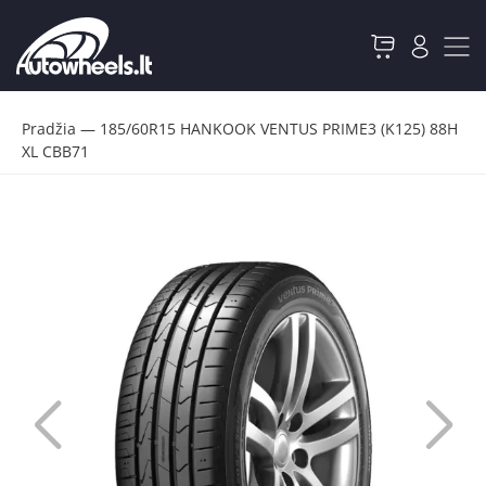
Pradžia
—
185/60R15 HANKOOK VENTUS PRIME3 (K125) 88H
XL CBB71