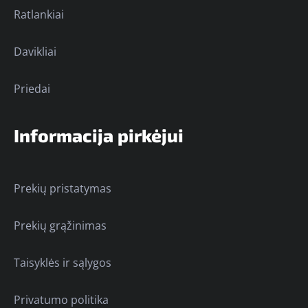
Ratlankiai
Davikliai
Priedai
Informacija pirkėjui
Prekių pristatymas
Prekių grąžinimas
Taisyklės ir sąlygos
Privatumo politika