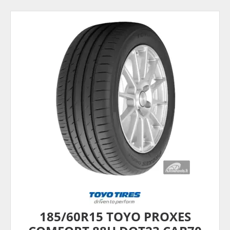
185/60R15 TOYO PROXES