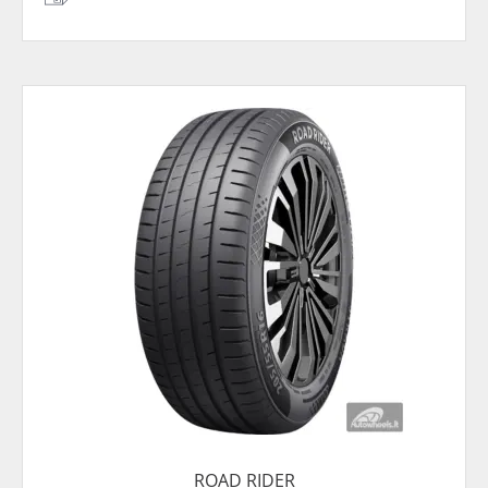
ROAD RIDER