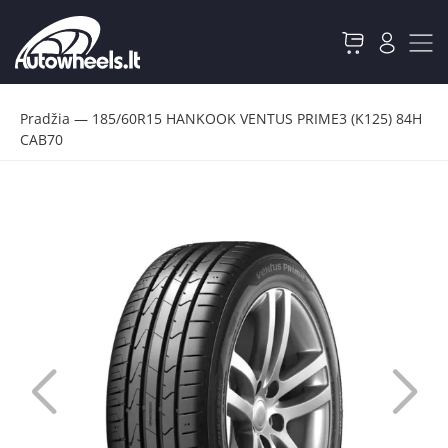
Pradžia
—
185/60R15 HANKOOK VENTUS PRIME3 (K125) 84H
CAB70