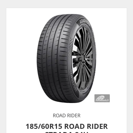
ROAD RIDER
185/60R15 ROAD RIDER