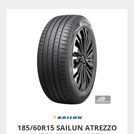
185/60R15 SAILUN ATREZZO