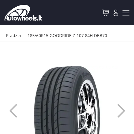
Pradžia
—
185/60R15 GOODRIDE Z-107 84H DBB70