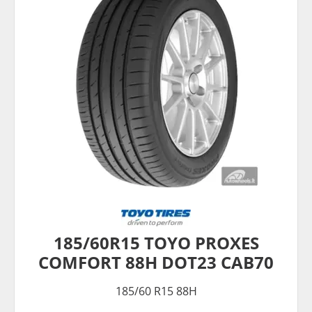
185/60R15 TOYO PROXES
COMFORT 88H DOT23 CAB70
185/60 R15 88H