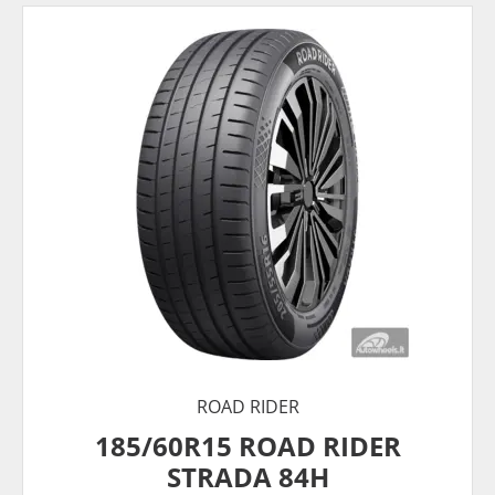
ROAD RIDER
185/60R15 ROAD RIDER
STRADA 84H