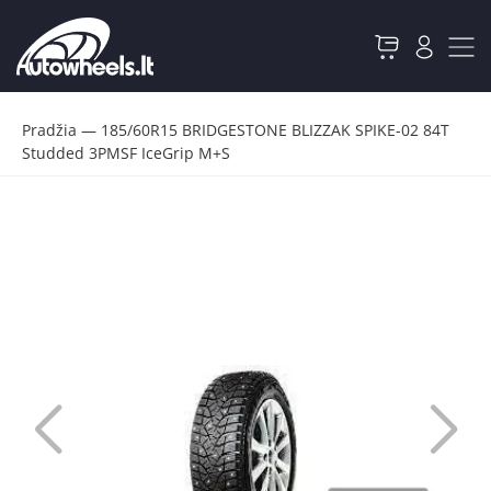
Pradžia
—
185/60R15 BRIDGESTONE BLIZZAK SPIKE-02 84T
Studded 3PMSF IceGrip M+S