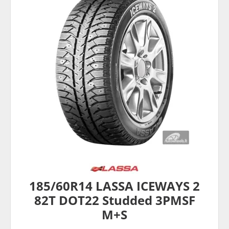
185/60R14 LASSA ICEWAYS 2
82T DOT22 Studded 3PMSF
M+S