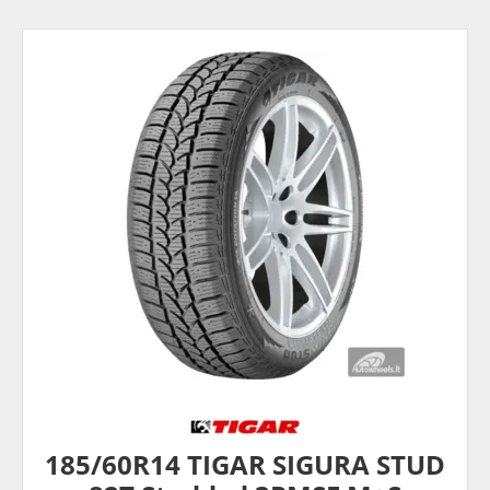
185/60R14 TIGAR SIGURA STUD