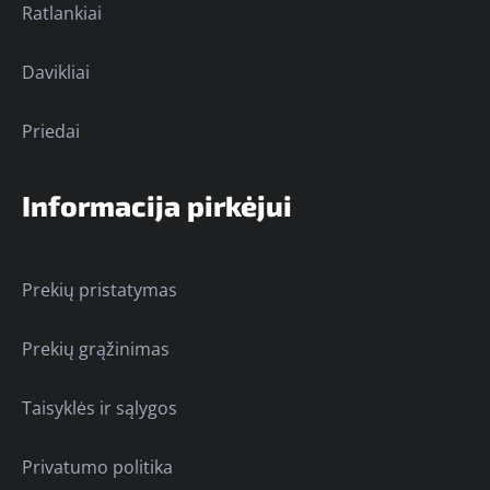
Ratlankiai
Davikliai
Priedai
Informacija pirkėjui
Prekių pristatymas
Prekių grąžinimas
Taisyklės ir sąlygos
Privatumo politika