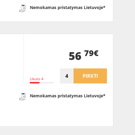
Nemokamas pristatymas Lietuvoje*
79€
56
PIRKTI
Likutis 4
Nemokamas pristatymas Lietuvoje*