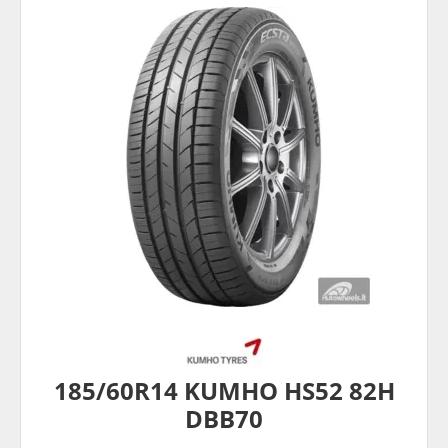
185/60R14 KUMHO HS52 82H
DBB70