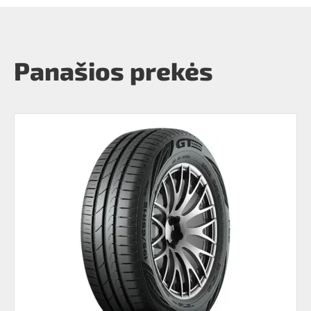
Panašios prekės