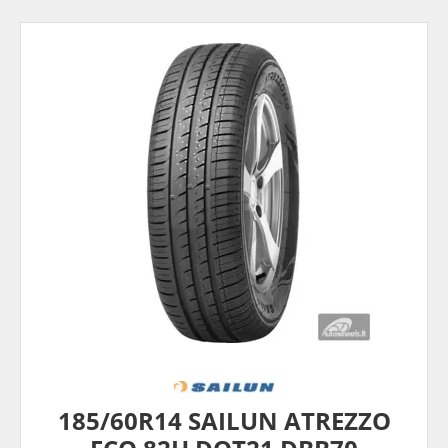
185/60R14 SAILUN ATREZZO