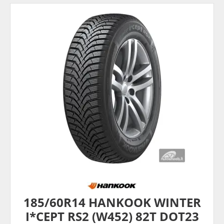
185/60R14 HANKOOK WINTER
I*CEPT RS2 (W452) 82T DOT23