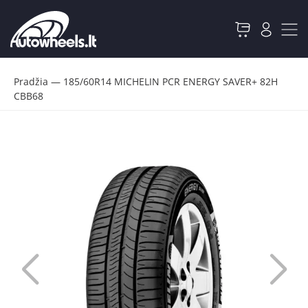
Pradžia
—
185/60R14 MICHELIN PCR ENERGY SAVER+ 82H
CBB68