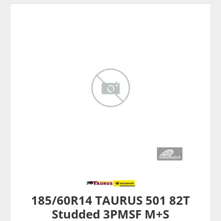
185/60R14 TAURUS 501 82T
Studded 3PMSF M+S