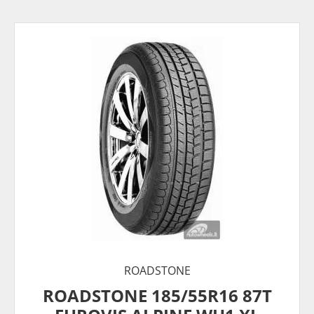
ROADSTONE
ROADSTONE 185/55R16 87T