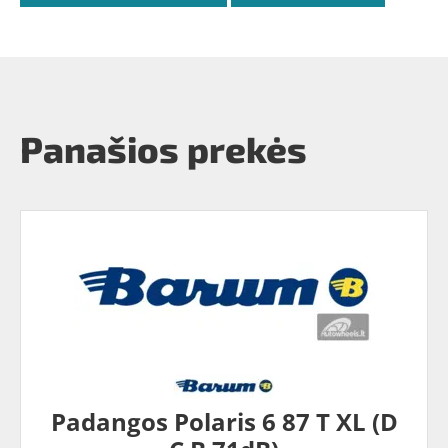
Panašios prekės
Padangos Polaris 6 87 T XL (D