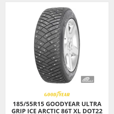
185/55R15 GOODYEAR ULTRA
GRIP ICE ARCTIC 86T XL DOT22