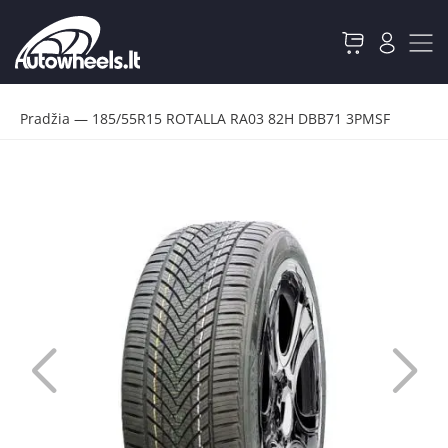
Pradžia
—
185/55R15 ROTALLA RA03 82H DBB71 3PMSF