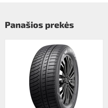
Panašios prekės