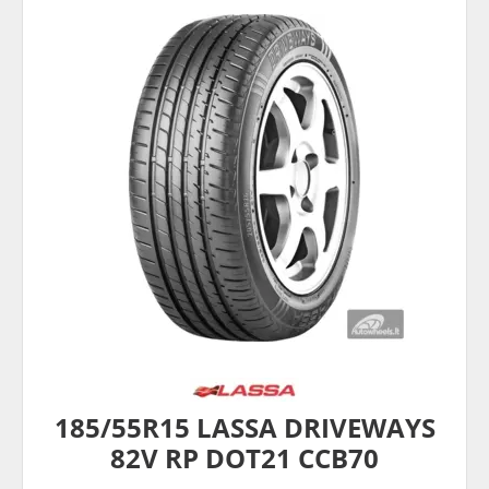
185/55R15 LASSA DRIVEWAYS
82V RP DOT21 CCB70