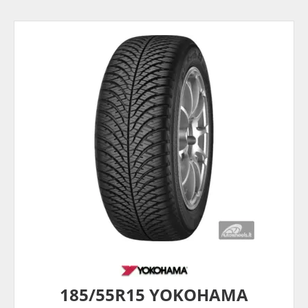
185/55R15 YOKOHAMA