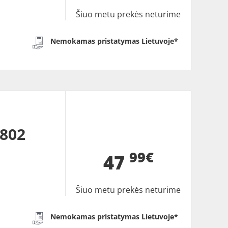
Šiuo metu prekės neturime
Nemokamas pristatymas Lietuvoje*
P802
99€
47
Šiuo metu prekės neturime
Nemokamas pristatymas Lietuvoje*