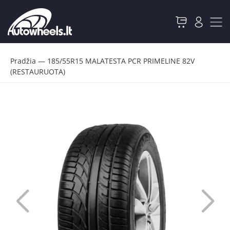
Pradžia
—
185/55R15 MALATESTA PCR PRIMELINE 82V
(RESTAURUOTA)