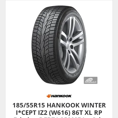
185/55R15 HANKOOK WINTER
I*CEPT IZ2 (W616) 86T XL RP