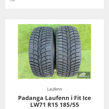
Laufenn
Padanga Laufenn i Fit Ice
LW71 R15 185/55