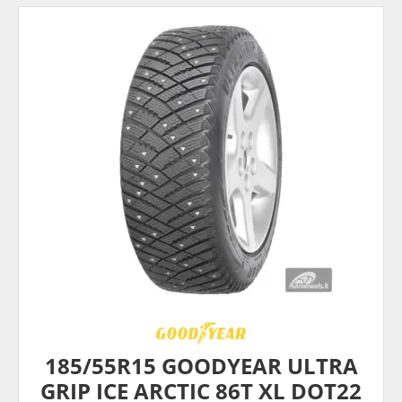
185/55R15 GOODYEAR ULTRA
GRIP ICE ARCTIC 86T XL DOT22