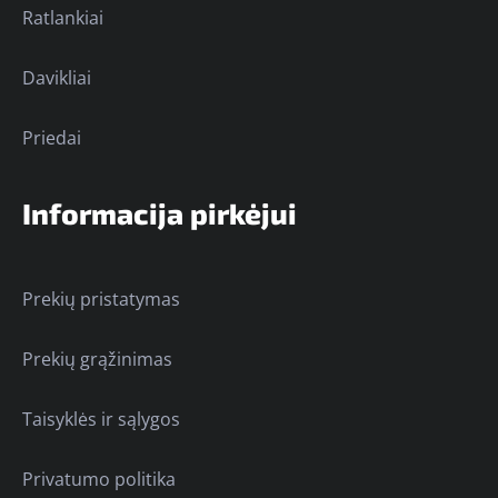
Ratlankiai
Davikliai
Priedai
Informacija pirkėjui
Prekių pristatymas
Prekių grąžinimas
Taisyklės ir sąlygos
Privatumo politika