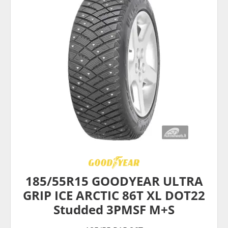
185/55R15 GOODYEAR ULTRA
GRIP ICE ARCTIC 86T XL DOT22
Studded 3PMSF M+S