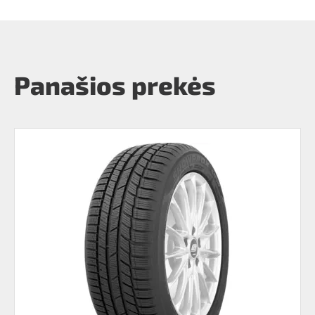
Panašios prekės