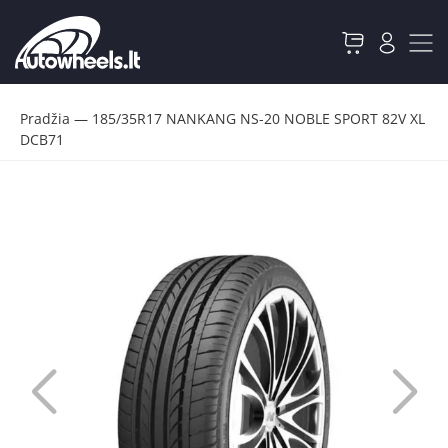
Pradžia
—
185/35R17 NANKANG NS-20 NOBLE SPORT 82V XL
DCB71