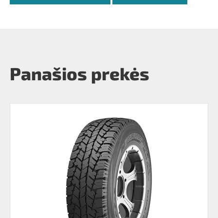
Panašios prekės