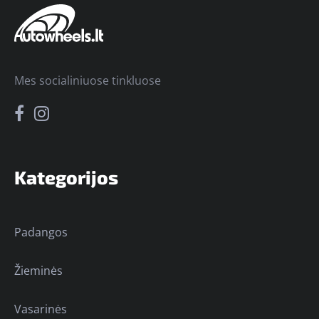
Mes socialiniuose tinkluose
Kategorijos
Padangos
Žieminės
Vasarinės