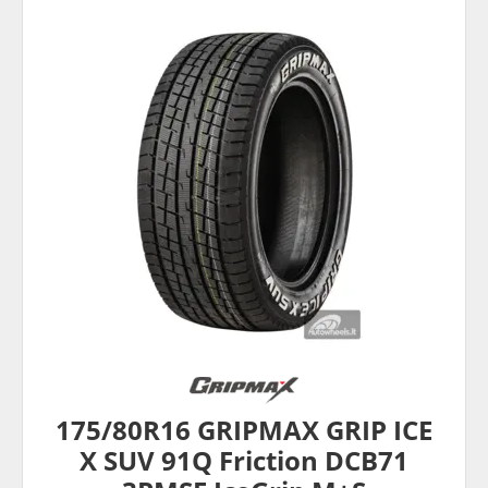
175/80R16 GRIPMAX GRIP ICE
X SUV 91Q Friction DCB71