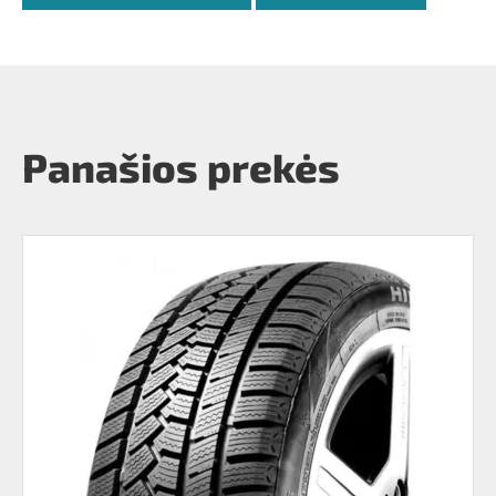
Panašios prekės