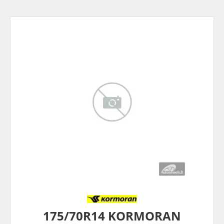
175/70R14 KORMORAN