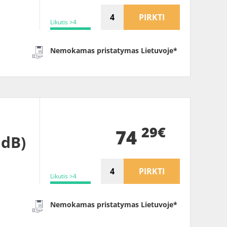
PIRKTI
Likutis >4
Nemokamas pristatymas Lietuvoje*
29€
74
1dB)
PIRKTI
Likutis >4
Nemokamas pristatymas Lietuvoje*