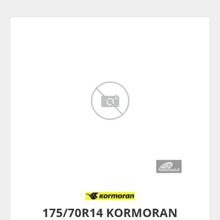
175/70R14 KORMORAN