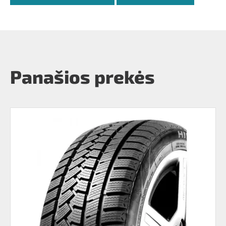
Panašios prekės