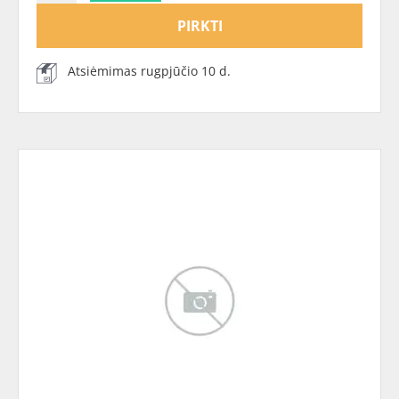
PIRKTI
Atsiėmimas rugpjūčio 10 d.