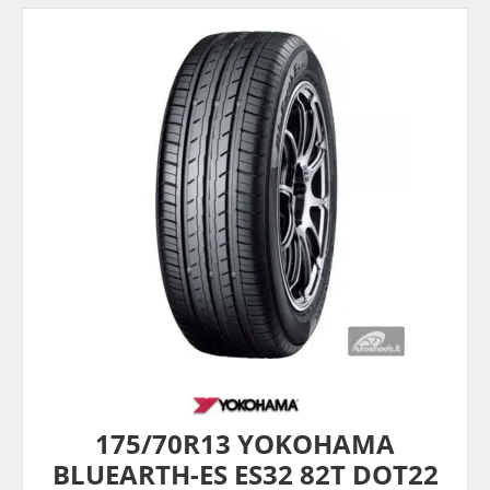
175/70R13 YOKOHAMA
BLUEARTH-ES ES32 82T DOT22