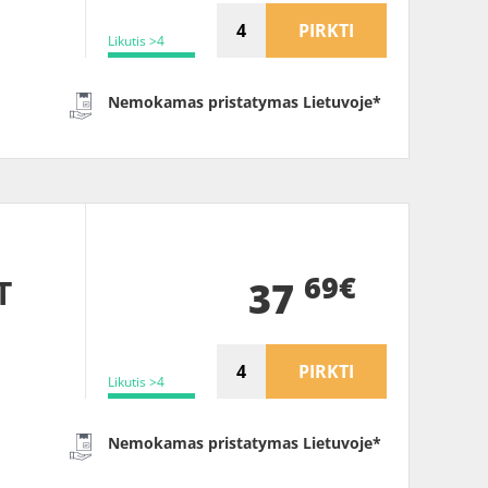
PIRKTI
Likutis >4
Nemokamas pristatymas Lietuvoje*
69€
T
37
PIRKTI
Likutis >4
Nemokamas pristatymas Lietuvoje*