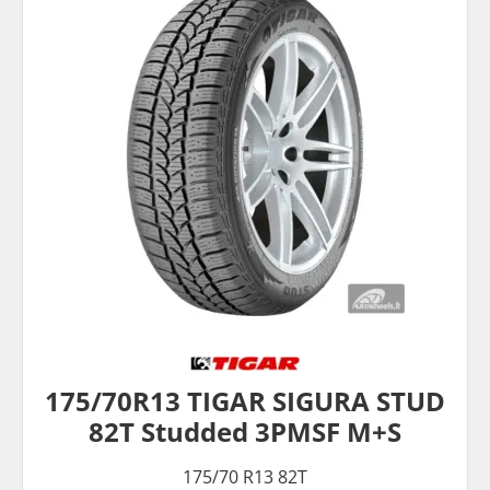
175/70R13 TIGAR SIGURA STUD
82T Studded 3PMSF M+S
175/70 R13 82T