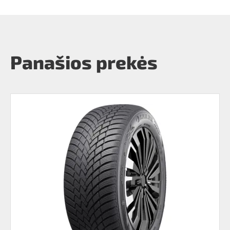
Panašios prekės