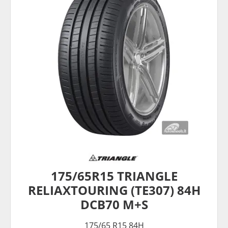
175/65R15 TRIANGLE
RELIAXTOURING (TE307) 84H
DCB70 M+S
175/65 R15 84H