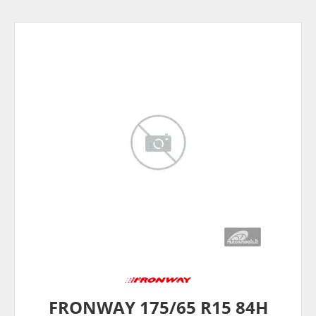
FRONWAY 175/65 R15 84H