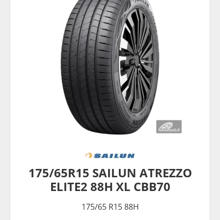
175/65R15 SAILUN ATREZZO
ELITE2 88H XL CBB70
175/65 R15 88H