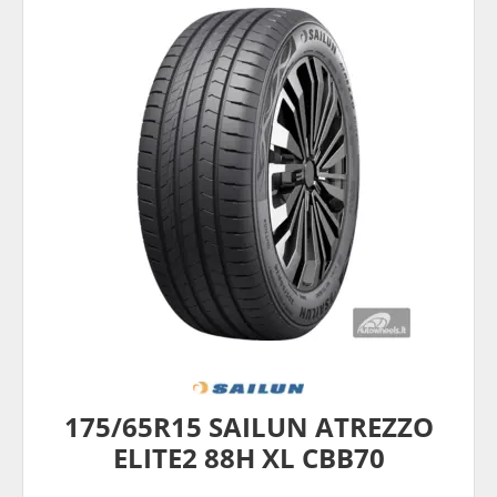
175/65R15 SAILUN ATREZZO
ELITE2 88H XL CBB70