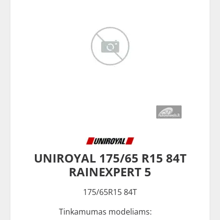
UNIROYAL 175/65 R15 84T
RAINEXPERT 5
175/65R15 84T
Tinkamumas modeliams: