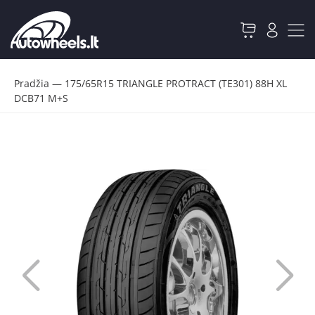
Pradžia
—
175/65R15 TRIANGLE PROTRACT (TE301) 88H XL
DCB71 M+S