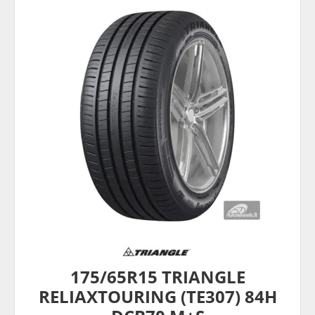
175/65R15 TRIANGLE
RELIAXTOURING (TE307) 84H