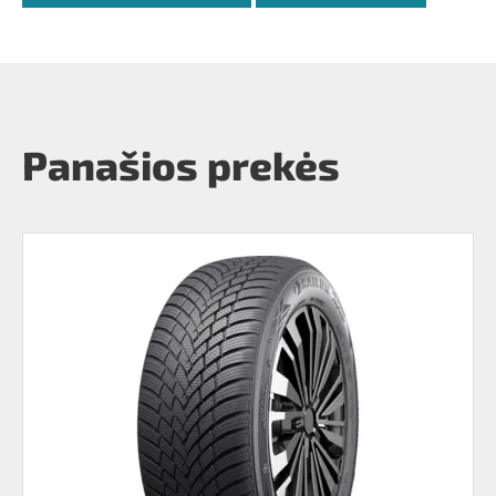
Panašios prekės