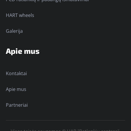
HART wheels
Galerija
Apie mus
Kontaktai
Apie mus
Partneriai