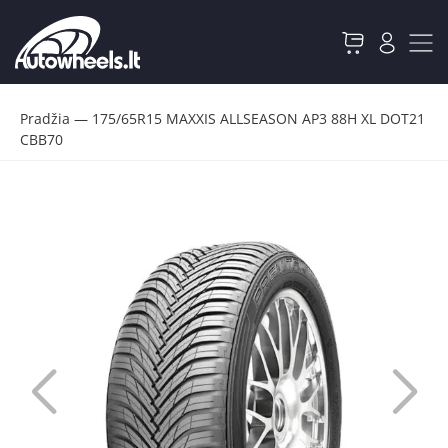
Pradžia
—
175/65R15 MAXXIS ALLSEASON AP3 88H XL DOT21
CBB70