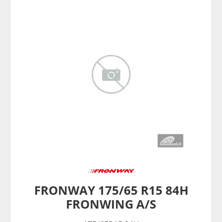
FRONWAY 175/65 R15 84H
FRONWING A/S