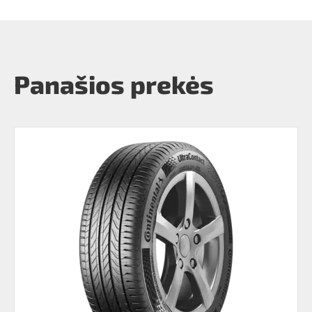
Panašios prekės