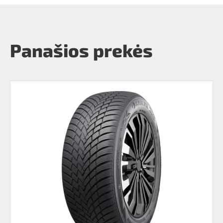
Panašios prekės