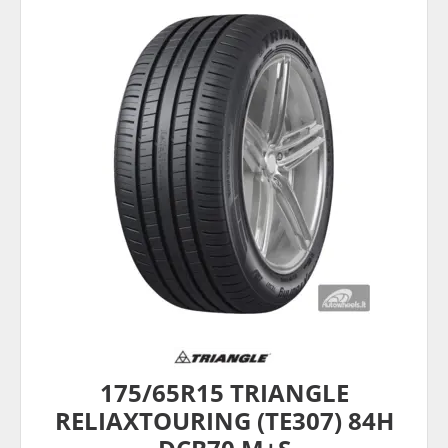
175/65R15 TRIANGLE
RELIAXTOURING (TE307) 84H