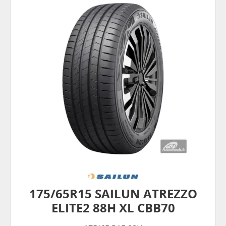
175/65R15 SAILUN ATREZZO
ELITE2 88H XL CBB70