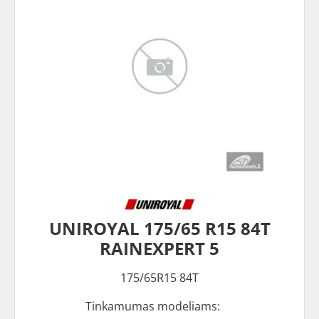
UNIROYAL 175/65 R15 84T
RAINEXPERT 5
175/65R15 84T
Tinkamumas modeliams: