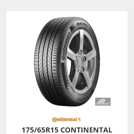
175/65R15 CONTINENTAL