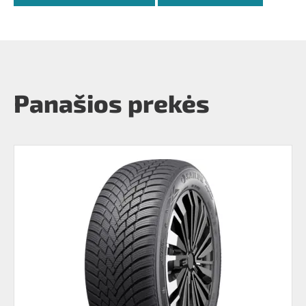
Panašios prekės