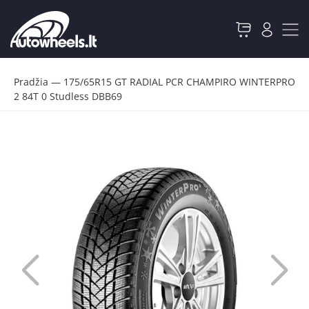
Pradžia
—
175/65R15 GT RADIAL PCR CHAMPIRO WINTERPRO
2 84T 0 Studless DBB69