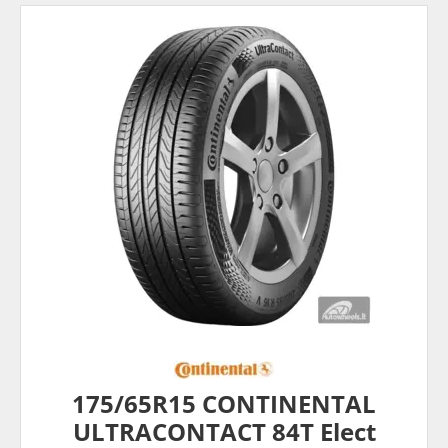
175/65R15 CONTINENTAL
ULTRACONTACT 84T Elect