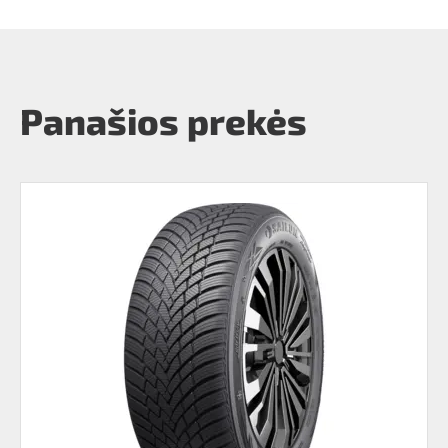
Panašios prekės