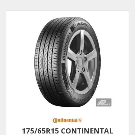
175/65R15 CONTINENTAL