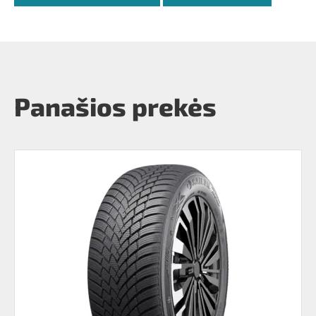
Panašios prekės