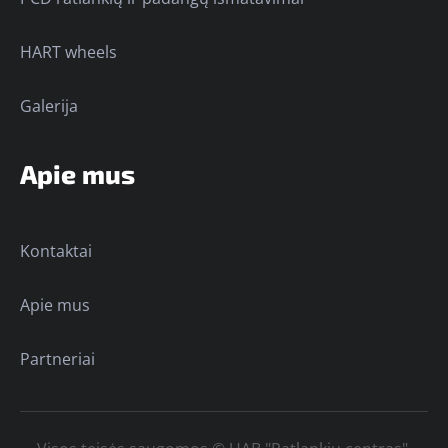
HART wheels
Galerija
Apie mus
Kontaktai
Apie mus
Partneriai