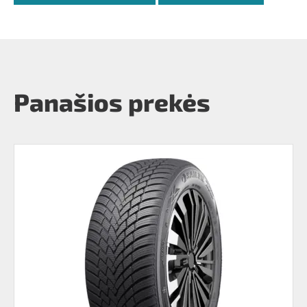
Panašios prekės