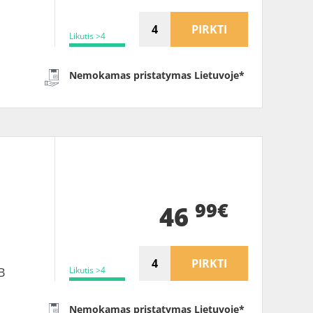
PIRKTI
Likutis >4
Nemokamas pristatymas Lietuvoje*
99€
46
PIRKTI
Likutis >4
B
Nemokamas pristatymas Lietuvoje*