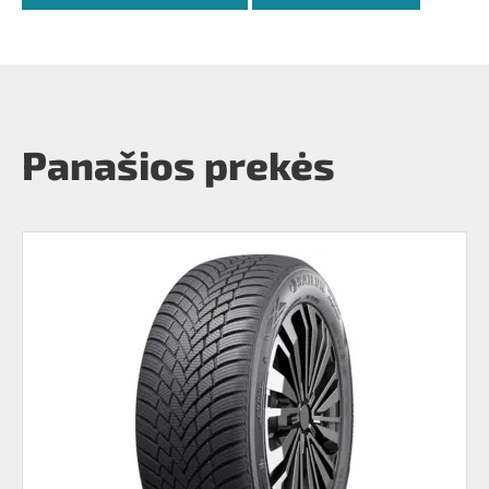
Panašios prekės