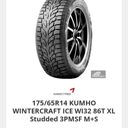
175/65R14 KUMHO
WINTERCRAFT ICE WI32 86T XL
Studded 3PMSF M+S