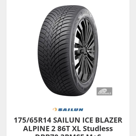
175/65R14 SAILUN ICE BLAZER
ALPINE 2 86T XL Studless