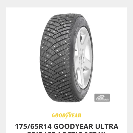
175/65R14 GOODYEAR ULTRA